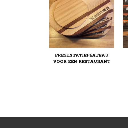
PRESENTATIEPLATEAU
VOOR EEN RESTAURANT