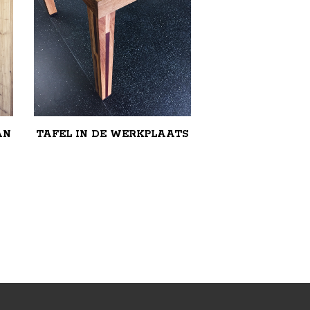
AN
TAFEL IN DE WERKPLAATS