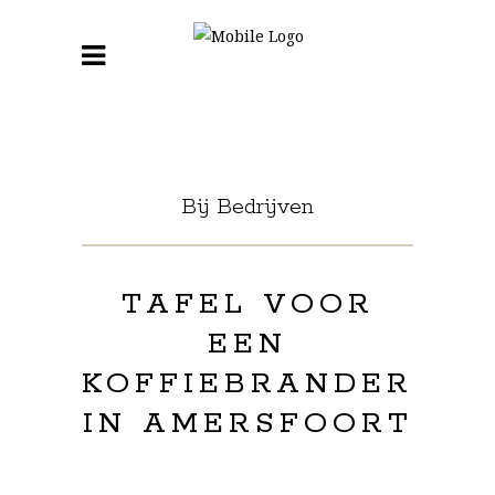
Bij Bedrijven
TAFEL VOOR
EEN
KOFFIEBRANDER
IN AMERSFOORT