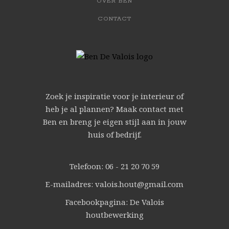
OVER BEN
CONTACT
Zoek je inspiratie voor je interieur of
heb je al plannen? Maak contact met
Ben en breng je eigen stijl aan in jouw
huis of bedrijf.
Telefoon: 06 - 21 20 70 59
E-mailadres: valois.hout@gmail.com
Facebookpagina: De Valois
houtbewerking