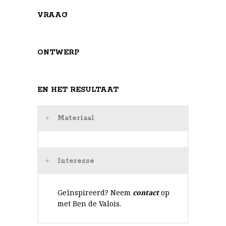
VRAAG
ONTWERP
EN HET RESULTAAT
Materiaal
Interesse
Geïnspireerd? Neem
contact
op
met Ben de Valois.