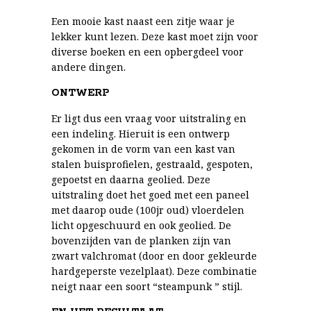
Een mooie kast naast een zitje waar je
lekker kunt lezen. Deze kast moet zijn voor
diverse boeken en een opbergdeel voor
andere dingen.
ONTWERP
Er ligt dus een vraag voor uitstraling en
een indeling. Hieruit is een ontwerp
gekomen in de vorm van een kast van
stalen buisprofielen, gestraald, gespoten,
gepoetst en daarna geolied. Deze
uitstraling doet het goed met een paneel
met daarop oude (100jr oud) vloerdelen
licht opgeschuurd en ook geolied. De
bovenzijden van de planken zijn van
zwart valchromat (door en door gekleurde
hardgeperste vezelplaat). Deze combinatie
neigt naar een soort “steampunk ” stijl.