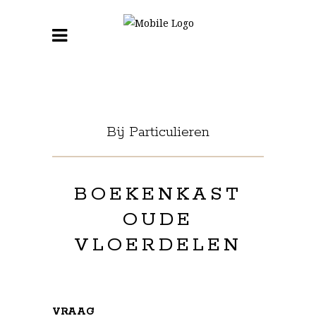
Bij Particulieren
BOEKENKAST
OUDE
VLOERDELEN
VRAAG