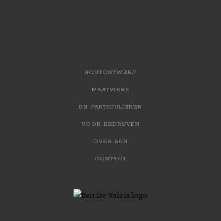
HOUTONTWERP
MAATWERK
BIJ PARTICULIEREN
VOOR BEDRIJVEN
OVER BEN
CONTACT