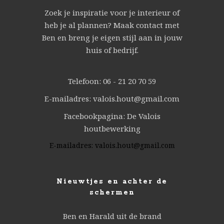
Zoek je inspiratie voor je interieur of
heb je al plannen? Maak contact met
Ben en breng je eigen stijl aan in jouw
huis of bedrijf.
Telefoon: 06 - 21 20 70 59
E-mailadres: valois.hout@gmail.com
Facebookpagina: De Valois
houtbewerking
E-mailadres:
valois.hout@gmail.com
Nieuwtjes en achter de
schermen
Ben en Harald uit de brand