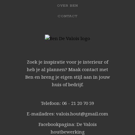
OVER BEN
CONTACT
Zoek je inspiratie voor je interieur of
heb je al plannen? Maak contact met
Ben en breng je eigen stijl aan in jouw
huis of bedrijf.
Telefoon: 06 - 21 20 70 59
E-mailadres: valois.hout@gmail.com
Facebookpagina: De Valois
houtbewerking