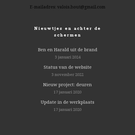
E-mailadres:
valois.hout@gmail.com
Nieuwtjes en achter de
schermen
Ben en Harald uit de brand
3 januari 2024
Status van de website
3 november 2022
Nieuw project: deuren
17 januari 2020
Update in de werkplaats
17 januari 2020