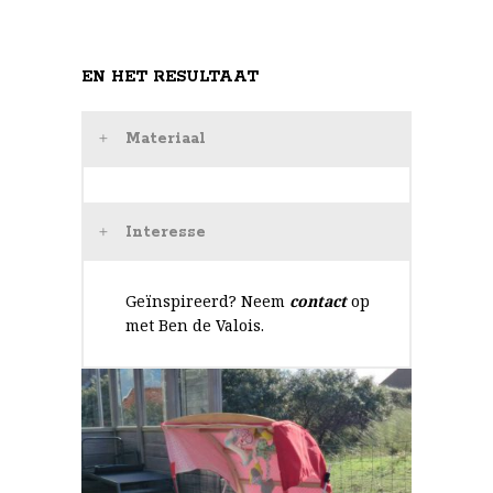
EN HET RESULTAAT
Materiaal
Interesse
Geïnspireerd? Neem
contact
op
met Ben de Valois.