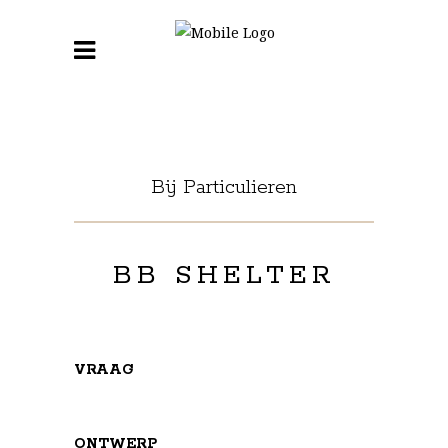
Bij Particulieren
BB SHELTER
VRAAG
ONTWERP