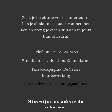
Zoek je inspiratie voor je interieur of
heb je al plannen? Maak contact met
Ben en breng je eigen stijl aan in jouw
huis of bedrijf.
Telefoon: 06 - 21 20 70 59
E-mailadres: valois.hout@gmail.com
Facebookpagina: De Valois
houtbewerking
E-mailadres:
valois.hout@gmail.com
Nieuwtjes en achter de
schermen