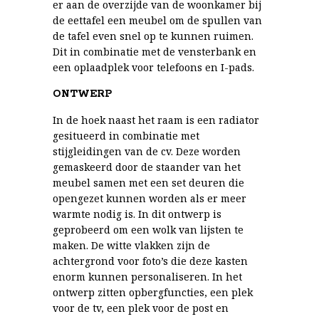
er aan de overzijde van de woonkamer bij
de eettafel een meubel om de spullen van
de tafel even snel op te kunnen ruimen.
Dit in combinatie met de vensterbank en
een oplaadplek voor telefoons en I-pads.
ONTWERP
In de hoek naast het raam is een radiator
gesitueerd in combinatie met
stijgleidingen van de cv. Deze worden
gemaskeerd door de staander van het
meubel samen met een set deuren die
opengezet kunnen worden als er meer
warmte nodig is. In dit ontwerp is
geprobeerd om een wolk van lijsten te
maken. De witte vlakken zijn de
achtergrond voor foto’s die deze kasten
enorm kunnen personaliseren. In het
ontwerp zitten opbergfuncties, een plek
voor de tv, een plek voor de post en