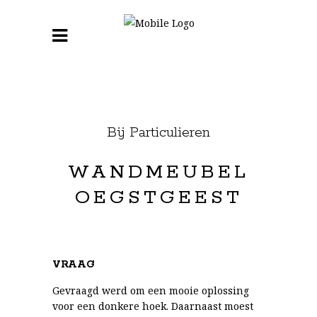
Bij Particulieren
WANDMEUBEL
OEGSTGEEST
VRAAG
Gevraagd werd om een mooie oplossing
voor een donkere hoek. Daarnaast moest