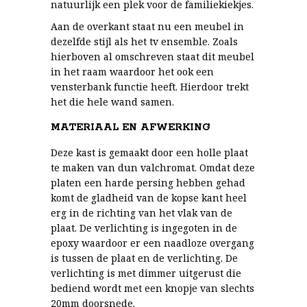
natuurlijk een plek voor de familiekiekjes.
Aan de overkant staat nu een meubel in
dezelfde stijl als het tv ensemble. Zoals
hierboven al omschreven staat dit meubel
in het raam waardoor het ook een
vensterbank functie heeft. Hierdoor trekt
het die hele wand samen.
MATERIAAL EN AFWERKING
Deze kast is gemaakt door een holle plaat
te maken van dun valchromat. Omdat deze
platen een harde persing hebben gehad
komt de gladheid van de kopse kant heel
erg in de richting van het vlak van de
plaat. De verlichting is ingegoten in de
epoxy waardoor er een naadloze overgang
is tussen de plaat en de verlichting. De
verlichting is met dimmer uitgerust die
bediend wordt met een knopje van slechts
20mm doorsnede.