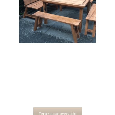
Terug naar overzicht