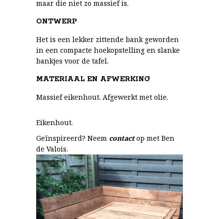
maar die niet zo massief is.
ONTWERP
Het is een lekker zittende bank geworden
in een compacte hoekopstelling en slanke
bankjes voor de tafel.
MATERIAAL EN AFWERKING
Massief eikenhout. Afgewerkt met olie.
Eikenhout.
Geïnspireerd? Neem
contact
op met Ben
de Valois.