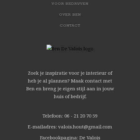
VOOR BEDRIJVEN
OVER BEN
CONTACT
Zoek je inspiratie voor je interieur of
heb je al plannen? Maak contact met
Ben en breng je eigen stijl aan in jouw
huis of bedrijf.
Telefoon: 06 - 21 20 70 59
E-mailadres: valois.hout@gmail.com
Facebookpagina: De Valois