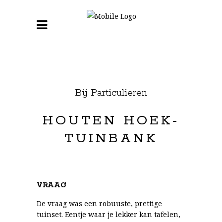
Bij Particulieren
HOUTEN HOEK-
TUINBANK
VRAAG
De vraag was een robuuste, prettige
tuinset. Eentje waar je lekker kan tafelen,