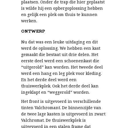
plaatsen. Onder de trap die hier geplaatst
is wilde hij een opbergoplossing hebben
en gelijk een plek om thuis te kunnen
werken.
ONTWERP
Nu dat was een leuke uitdaging en dit
werd de oplossing. We hebben een kast
gemaakt die bestaat uit drie delen. Het
eerste deel werd een schoenenkast die
“uitgerold” kan worden. Het tweede deel
werd een hang en leg plek voor kleding.
En het derde deel werd een
thuiswerkplek. Ook het derde deel kan
ingeklapt en “weggerold” worden.
Het front is uitgevoerd in verschillende
tinten Valchromant. De binnenzijde van
de twee lage kasten is uitgevoerd in zwart
Valchromat. De thuiswerkplek is
uitgevoerd in een stalen frame dat