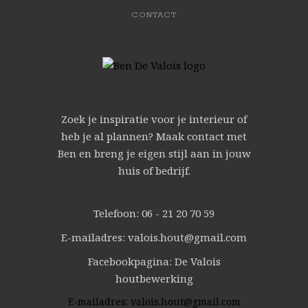
CONTACT
Zoek je inspiratie voor je interieur of
heb je al plannen? Maak contact met
Ben en breng je eigen stijl aan in jouw
huis of bedrijf.
Telefoon: 06 - 21 20 70 59
E-mailadres: valois.hout@gmail.com
Facebookpagina: De Valois
houtbewerking
E-mailadres:
valois.hout@gmail.com