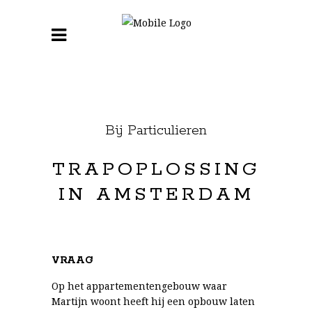
Bij Particulieren
TRAPOPLOSSING
IN AMSTERDAM
VRAAG
Op het appartementengebouw waar
Martijn woont heeft hij een opbouw laten