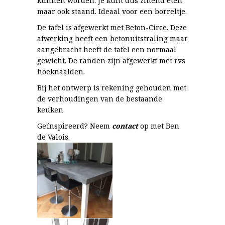
kunnen worden. Je kunt dus zittend eten
maar ook staand. Ideaal voor een borreltje.
De tafel is afgewerkt met Beton-Circe. Deze
afwerking heeft een betonuitstraling maar
aangebracht heeft de tafel een normaal
gewicht. De randen zijn afgewerkt met rvs
hoeknaalden.
Bij het ontwerp is rekening gehouden met
de verhoudingen van de bestaande
keuken.
Geïnspireerd? Neem
contact
op met Ben
de Valois.