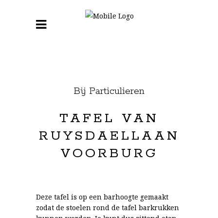
Bij Particulieren
TAFEL VAN
RUYSDAELLAAN
VOORBURG
Deze tafel is op een barhoogte gemaakt
zodat de stoelen rond de tafel barkrukken