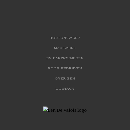
HOUTONTWERP
MAATWERK
BIJ PARTICULIEREN
VOOR BEDRIJVEN
OVER BEN
CONTACT