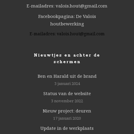
E-mailadres: valois.hout@gmail.com
Facebookpagina: De Valois
houtbewerking
E-mailadres:
valois.hout@gmail.com
Nieuwtjes en achter de
schermen
Ben en Harald uit de brand
3 januari 2024
Status van de website
3 november 2022
Nieuw project: deuren
17 januari 2020
Update in de werkplaats