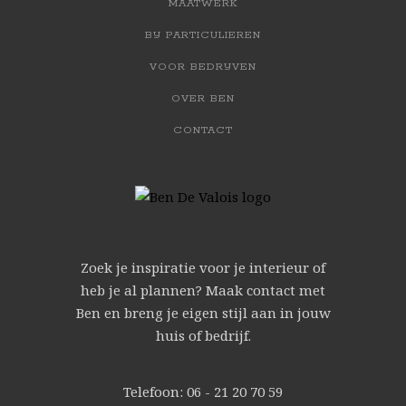
MAATWERK
BIJ PARTICULIEREN
VOOR BEDRIJVEN
OVER BEN
CONTACT
Zoek je inspiratie voor je interieur of
heb je al plannen? Maak contact met
Ben en breng je eigen stijl aan in jouw
huis of bedrijf.
Telefoon: 06 - 21 20 70 59