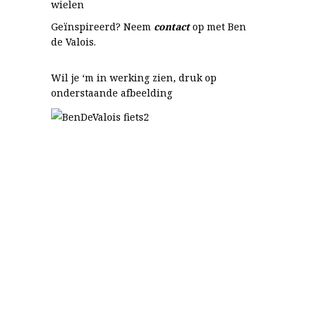
wielen
Geïnspireerd? Neem
contact
op met Ben
de Valois.
Wil je ‘m in werking zien, druk op
onderstaande afbeelding