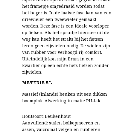
het framepje omgedraaid worden zodat
het hoger is. In de laatste fase kan van een
driewieler een tweewieler gemaakt
worden. Deze fase is een ideale voorloper
op fietsen. Als het spruitje hiermee uit de
weg kan heeft het straks bij het fietsen
leren geen zijwielen nodig. De wielen zijn
van rubber voor verhoogd rij-comfort.
Uiteindelijk kon mijn Bram in een
kwartier op een echte fiets fietsen zonder
zijwielen.
MATERIAAL
Massief (inlands) beuken uit een dikken
boomplak. Afwerking in matte PU-lak.
Houtsoort: Beukenhout
Aanvullend: stalen bolkopmoeren en
assen, valcromat velgen en rubberen