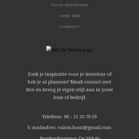
VOOR BEDRIJVEN
OVER BEN
CONTACT
Zoek je inspiratie voor je interieur of
heb je al plannen? Maak contact met
Ben en breng je eigen stijl aan in jouw
huis of bedrijf.
Telefoon: 06 - 21 20 70 59
E-mailadres: valois.hout@gmail.com
Facebookpagina: De Valois