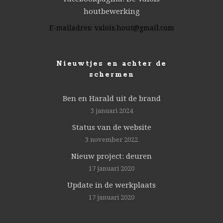
houtbewerking
E-mailadres:
valois.hout@gmail.com
Nieuwtjes en achter de
schermen
Ben en Harald uit de brand
3 januari 2024
Status van de website
3 november 2022
Nieuw project: deuren
17 januari 2020
Update in de werkplaats
17 januari 2020