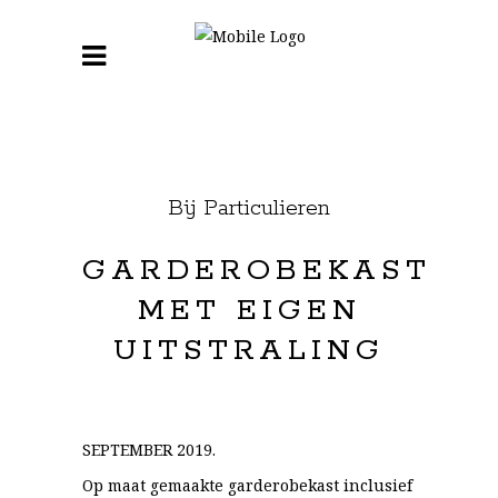
Bij Particulieren
GARDEROBEKAST
MET EIGEN
UITSTRALING
SEPTEMBER 2019.
Op maat gemaakte garderobekast inclusief