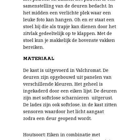
samenstelling van de deuren bedacht. In
het midden een verlichte plek waar een
leuke foto kan hangen. Oh en er staat een
stoel bij die als trapje kan dienen door het
zitvlak gedeeltelijk op te klappen. Met de
stoel kun je makkelijk de bovenste vakken
bereiken.
MATERIAAL
De kast is uitgevoerd in Valchromat. De
deuren zijn opgebouwd uit panelen van
verschillende kleuren. Het geheel is
ingekaderd door een eiken lijst. De deuren
zijn met softclose scharnieren uitgerust.
De lades zijn ook softclose. in de kast zitten
sensoren waardoor het licht aangaat
zodra een deur geopend wordt.
Houtsoort: Eiken in combinatie met