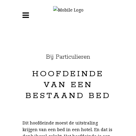
Bij Particulieren
HOOFDEINDE
VAN EEN
BESTAAND BED
Dit hoofdeinde moest de uitstraling
krijgen van een bed in een hotel. En dat is