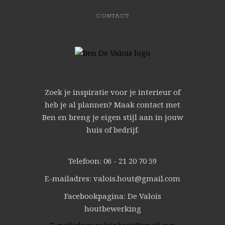
CONTACT
Zoek je inspiratie voor je interieur of
heb je al plannen? Maak contact met
Ben en breng je eigen stijl aan in jouw
huis of bedrijf.
Telefoon: 06 - 21 20 70 59
E-mailadres: valois.hout@gmail.com
Facebookpagina: De Valois
houtbewerking